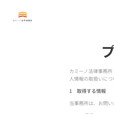
カミーノ法律事務所
人情報の取扱いにつ
1
取得する情報
当事務所は、お問い