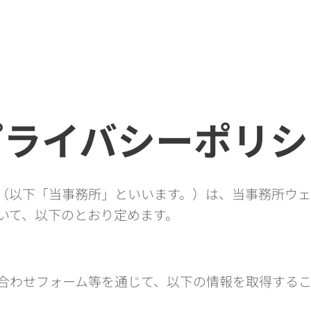
プライバシーポリシ
（以下「当事務所」といいます。）は、当事務所ウ
いて、以下のとおり定めます。
合わせフォーム等を通じて、以下の情報を取得するこ