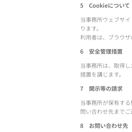
5
Cookieについて
当事務所ウェブサイ
ります。
利用者は、ブラウザ
6
安全管理措置
当事務所は、取得し
措置を講じます。
7
開示等の請求
当事務所が保有する
問い合わせ先までご
8
お問い合わせ先