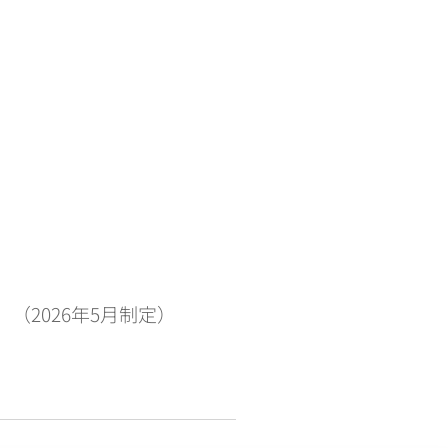
（2026年5月制定）