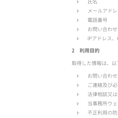
氏名
メールアドレ
電話番号
お問い合わせ
IPアドレス、
2
利用目的
取得した情報は、以
お問い合わせ
ご連絡及び必
法律相談又は
当事務所ウェ
不正利用の防