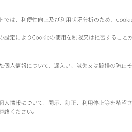
トでは、利便性向上及び利用状況分析のため、Cooki
の設定によりCookieの使用を制限又は拒否すること
た個人情報について、漏えい、滅失又は毀損の防止
個人情報について、開示、訂正、利用停止等を希望
連絡ください。