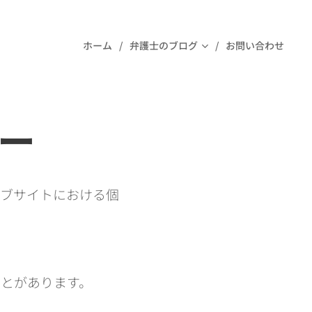
ホーム
弁護士のブログ
お問い合わせ
ー
ェブサイトにおける個
とがあります。