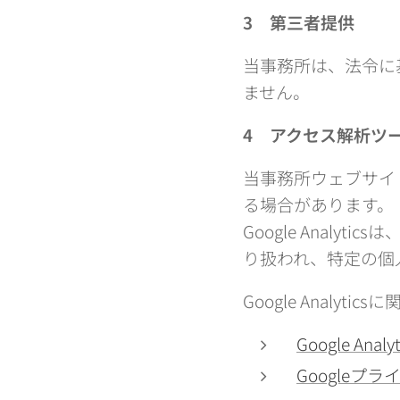
3
第三者提供
当事務所は、法令に
ません。
4
アクセス解析ツー
当事務所ウェブサイトで
る場合があります。
Google Anal
り扱われ、特定の個
Google Anal
Google Ana
Googleプ