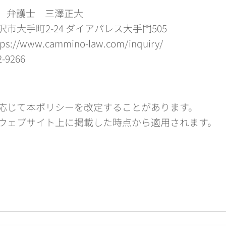
 弁護士 三澤正大
市大手町2-24 ダイアパレス大手門505
//www.cammino-law.com/inquiry/
9266
応じて本ポリシーを改定することがあります。
ウェブサイト上に掲載した時点から適用されます。