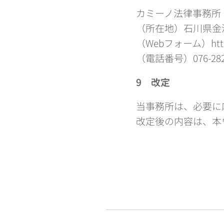
カミーノ法律事務所
（所在地）石川県金沢
（Webフォーム）https:
（電話番号）076-282-
9
改定
当事務所は、必要に
改定後の内容は、本