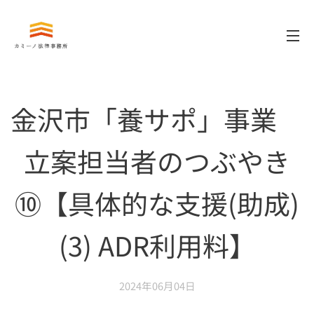
金沢市「養サポ」事業
立案担当者のつぶやき
⑩【具体的な支援(助成)
(3) ADR利用料】
2024年06月04日