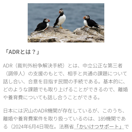
「ADRとは？」
ADR（裁判外紛争解決手続）とは、中立公正な第三者
（調停人）の支援のもとで、相手と共通の課題について
話し合い、合意を目指す民間の手続である。基本的に、
どのような課題でも取り上げることができるので、離婚
や養育費についても話し合うことができる。
日本には沢山のADR機関が存在しているが、このうち、
離婚や養育費案件を取り扱っているのは、189機関であ
る（2024年6月4日現在。法務省
「かいけつサポート」
で