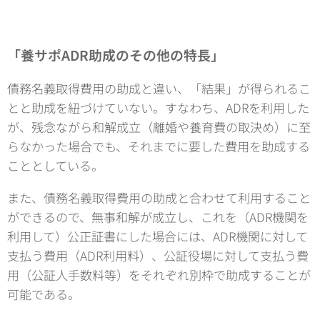
「養サポADR助成のその他の特長」
債務名義取得費用の助成と違い、「結果」が得られるこ
とと助成を紐づけていない。すなわち、ADRを利用した
が、残念ながら和解成立（離婚や養育費の取決め）に至
らなかった場合でも、それまでに要した費用を助成する
こととしている。
また、債務名義取得費用の助成と合わせて利用すること
ができるので、無事和解が成立し、これを（ADR機関を
利用して）公正証書にした場合には、ADR機関に対して
支払う費用（ADR利用料）、公証役場に対して支払う費
用（公証人手数料等）をそれぞれ別枠で助成することが
可能である。