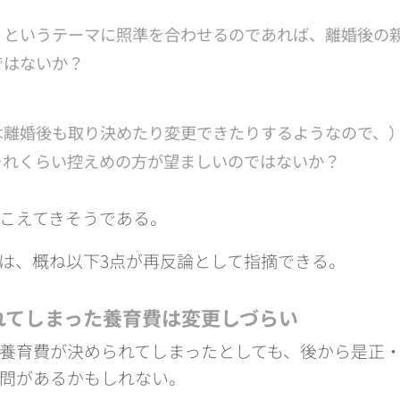
」というテーマに照準を合わせるのであれば、離婚後の
ではないか？
は離婚後も取り決めたり変更できたりするようなので、
それくらい控えめの方が望ましいのではないか？
こえてきそうである。
は、概ね以下3点が再反論として指摘できる。
れてしまった養育費は変更しづらい
養育費が決められてしまったとしても、後から是正
問があるかもしれない。