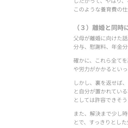
したがって、やはり、
このような養育費の仕
（３）離婚と同時
父母が離婚に向けた話
分与、慰謝料、年金分
確かに、これら全てを
や労力がかかるといっ
しかし、裏を返せば、
と自分が置かれている
としては許容できそう
また、解決まで少し時
とで、すっきりとした