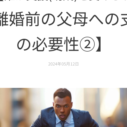
離婚前の父母への
の必要性②】
2024年05月12日