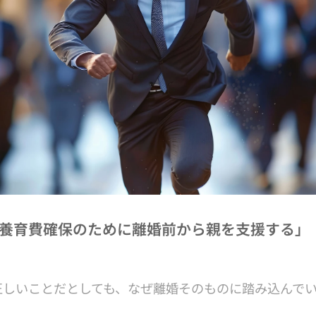
養育費確保のために離婚前から親を支援する」
正しいことだとしても、なぜ離婚そのものに踏み込んで