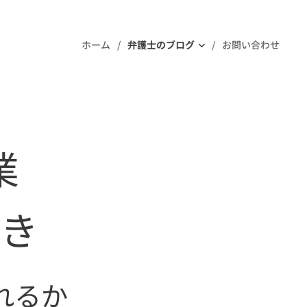
ホーム
弁護士のブログ
お問い合わせ
事業
き
れるか