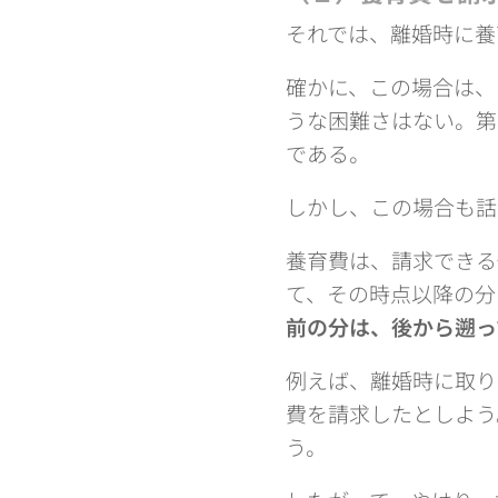
それでは、離婚時に養
確かに、この場合は、
うな困難さはない。第
である。
しかし、この場合も話
養育費は、請求できる
て、その時点以降の分
前の分は、後から遡っ
例えば、離婚時に取り
費を請求したとしよう
う。