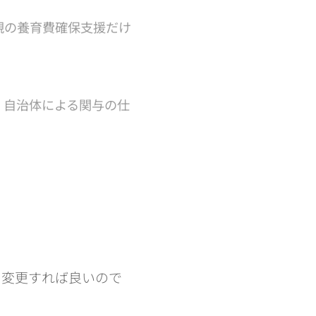
親の養育費確保支援だけ
）自治体による関与の仕
・変更すれば良いので