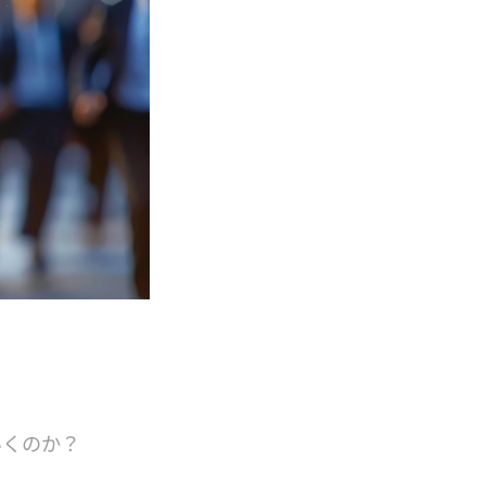
いくのか？