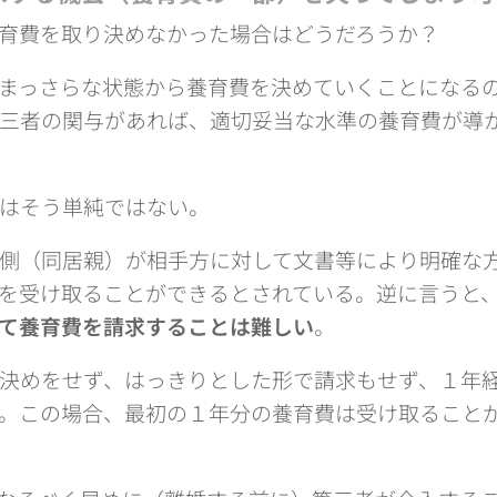
育費を取り決めなかった場合はどうだろうか？
まっさらな状態から養育費を決めていくことになる
三者の関与があれば、適切妥当な水準の養育費が導
はそう単純ではない。
側（同居親）が相手方に対して文書等により明確な
を受け取ることができるとされている。逆に言うと
て養育費を請求することは難しい
。
決めをせず、はっきりとした形で請求もせず、１年
。この場合、最初の１年分の養育費は受け取ること