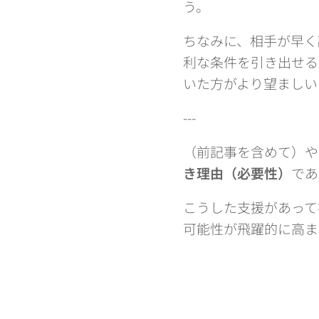
う。
ちなみに、相手が早く
利な条件を引き出せる
いた方がより望ましい
---
（前記事を含めて）や
き理由（必要性）
であ
こうした支援があって
可能性が飛躍的に高ま